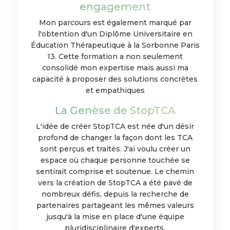
engagement
Mon parcours est également marqué par
l'obtention d'un Diplôme Universitaire en
Éducation Thérapeutique à la Sorbonne Paris
13. Cette formation a non seulement
consolidé mon expertise mais aussi ma
capacité à proposer des solutions concrètes
et empathiques
La Genèse de StopTCA
L'idée de créer StopTCA est née d'un désir
profond de changer la façon dont les TCA
sont perçus et traités. J'ai voulu créer un
espace où chaque personne touchée se
sentirait comprise et soutenue. Le chemin
vers la création de StopTCA a été pavé de
nombreux défis, depuis la recherche de
partenaires partageant les mêmes valeurs
jusqu'à la mise en place d'une équipe
pluridisciplinaire d'experts.