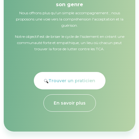
son genre
Nous offrons plus qu'un simple accompagnement ; nous
proposons une voie vers la compréhension l'acceptation et la
guérison.
Notre objectif est de briser le cycle de l'isolement en créant une
communauté forte et empathique, un lieu où chacun peut
trouver la force de lutter contre les TCA.
Trouver un praticien
En savoir plus