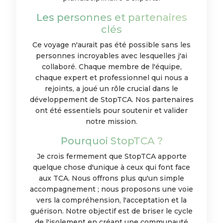
Les personnes et partenaires
clés
Ce voyage n'aurait pas été possible sans les
personnes incroyables avec lesquelles j'ai
collaboré. Chaque membre de l'équipe,
chaque expert et professionnel qui nous a
rejoints, a joué un rôle crucial dans le
développement de StopTCA. Nos partenaires
ont été essentiels pour soutenir et valider
notre mission.
Pourquoi StopTCA ?
Je crois fermement que StopTCA apporte
quelque chose d'unique à ceux qui font face
aux TCA. Nous offrons plus qu'un simple
accompagnement ; nous proposons une voie
vers la compréhension, l'acceptation et la
guérison. Notre objectif est de briser le cycle
de l'isolement en créant une communauté