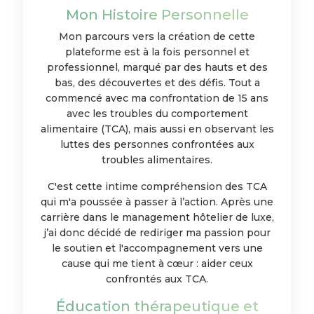
Mon Histoire Personnelle
Mon parcours vers la création de cette
plateforme est à la fois personnel et
professionnel, marqué par des hauts et des
bas, des découvertes et des défis. Tout a
commencé avec ma confrontation de 15 ans
avec les troubles du comportement
alimentaire (TCA), mais aussi en observant les
luttes des personnes confrontées aux
troubles alimentaires.
C'est cette intime compréhension des TCA
qui m'a poussée à passer à l’action. Après une
carrière dans le management hôtelier de luxe,
j’ai donc décidé de rediriger ma passion pour
le soutien et l'accompagnement vers une
cause qui me tient à cœur : aider ceux
confrontés aux TCA.
Éducation thérapeutique et