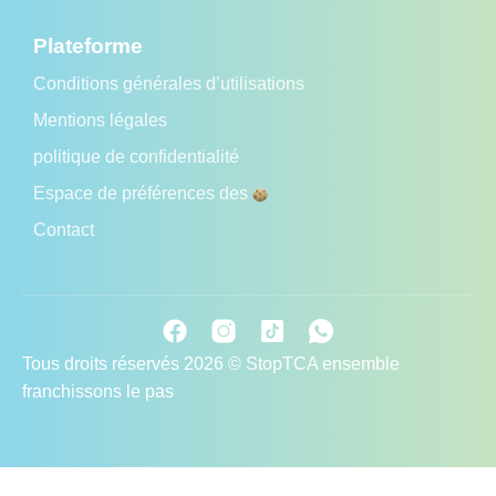
Plateforme
Conditions générales d’utilisations
Mentions légales
politique de confidentialité
Espace de préférences des
Contact
Tous droits réservés 2026 © StopTCA ensemble
franchissons le pas