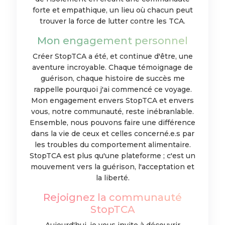
forte et empathique, un lieu où chacun peut
trouver la force de lutter contre les TCA.
Mon engagement personnel
Créer StopTCA a été, et continue d'être, une
aventure incroyable. Chaque témoignage de
guérison, chaque histoire de succès me
rappelle pourquoi j'ai commencé ce voyage.
Mon engagement envers StopTCA et envers
vous, notre communauté, reste inébranlable.
Ensemble, nous pouvons faire une différence
dans la vie de ceux et celles concerné.e.s par
les troubles du comportement alimentaire.
StopTCA est plus qu'une plateforme ; c'est un
mouvement vers la guérison, l'acceptation et
la liberté.
Rejoignez la communauté
StopTCA