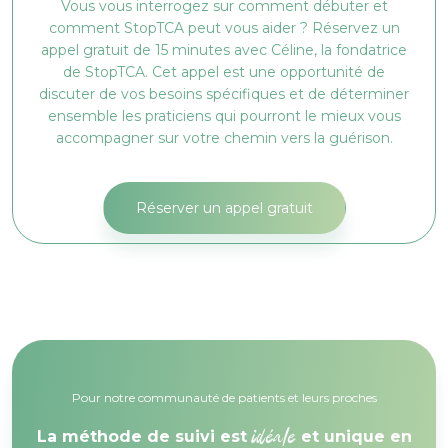
Vous vous interrogez sur comment débuter et
comment StopTCA peut vous aider ? Réservez un
appel gratuit de 15 minutes avec Céline, la fondatrice
de StopTCA. Cet appel est une opportunité de
discuter de vos besoins spécifiques et de déterminer
ensemble les praticiens qui pourront le mieux vous
accompagner sur votre chemin vers la guérison.
Réserver un appel gratuit
Pour notre communauté de patients et leurs proches
idéale
La méthode de suivi est
et unique en