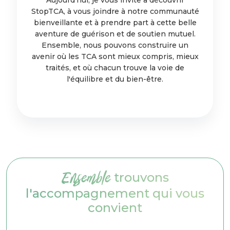
Aujourd'hui, je vous invite à découvrir
StopTCA, à vous joindre à notre communauté
bienveillante et à prendre part à cette belle
aventure de guérison et de soutien mutuel.
Ensemble, nous pouvons construire un
avenir où les TCA sont mieux compris, mieux
traités, et où chacun trouve la voie de
l'équilibre et du bien-être.
Ensemble
trouvons
l'accompagnement qui vous
convient