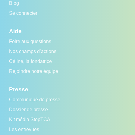
Blog
Se connecter
Aide
Foire aux questions
Nos champs d’actions
Céline, la fondatrice
Rejoindre notre équipe
Presse
Communiqué de presse
Dossier de presse
Kit média StopTCA
Les entrevues