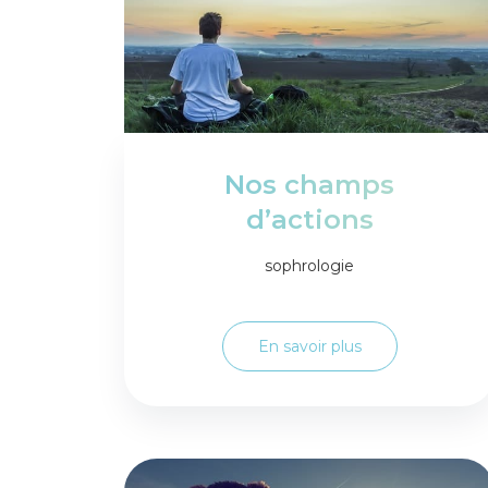
Nos champs
d’actions
sophrologie
En savoir plus