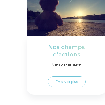
Nos champs
d’actions
therapie-narrative
En savoir plus