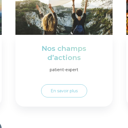
Nos champs
d’actions
patient-expert
En savoir plus