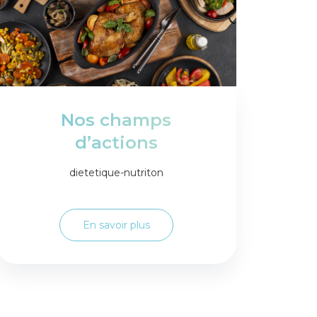
Nos champs
d’actions
dietetique-nutriton
En savoir plus