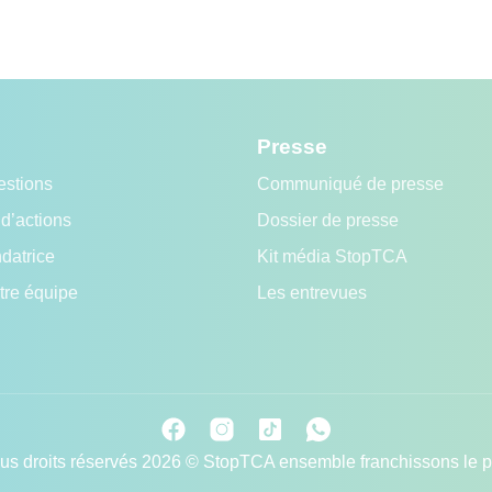
Presse
estions
Communiqué de presse
d’actions
Dossier de presse
ndatrice
Kit média StopTCA
tre équipe
Les entrevues
us droits réservés 2026 © StopTCA ensemble franchissons le 