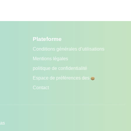
Plateforme
Conditions générales d’utilisations
Mentions légales
politique de confidentialité
Espace de préférences des
Contact
pas