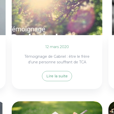
12 mars 2020
Témoignage de Gabriel : être le frère
d’une personne souffrant de TCA
Lire la suite