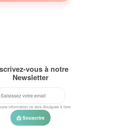
scrivez-vous à notre
Newsletter
une information ne sera divulguée à tiers
📩 Souscrire