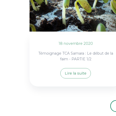
18 novembre 2020
Témoignage TCA Samara : Le début de la
faim - PARTIE 1/2
Lire la suite