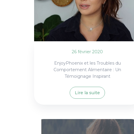
26 février 2020
EnjoyPhoenix et les Troubles du
Comportement Alimentaire : Un
Témoignage Inspirant
Lire la suite