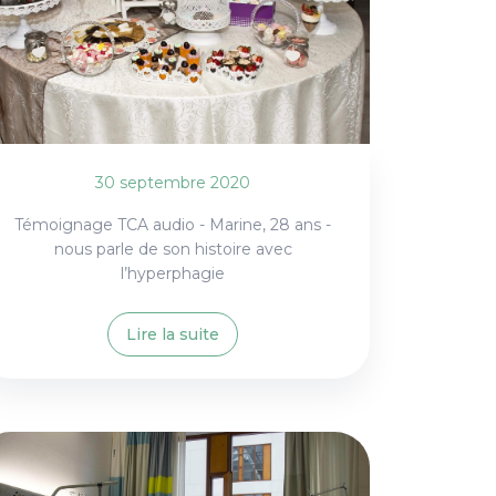
30 septembre 2020
Témoignage TCA audio - Marine, 28 ans -
nous parle de son histoire avec
l’hyperphagie
Lire la suite