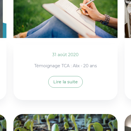
31 août 2020
Témoignage TCA : Alix - 20 ans
Lire la suite