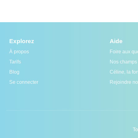
Explorez
Aide
À propos
Foire aux qu
Tarifs
Nos champs 
Blog
Céline, la fo
Se connecter
Rejoindre no
To