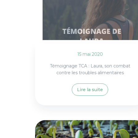
15 mai 2020
Témoignage TCA : Laura, son combat
contre les troubles alimentaires
Lire la suite